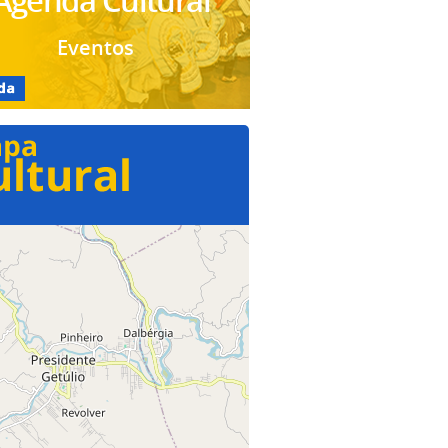
Agenda Cultural
Eventos