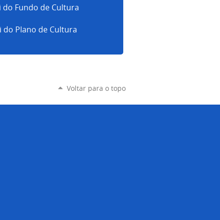
i do Fundo de Cultura
i do Plano de Cultura
Voltar para o topo