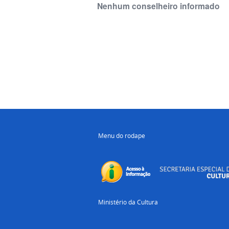
Nenhum conselheiro informado
Menu do rodape
Ministério da Cultura