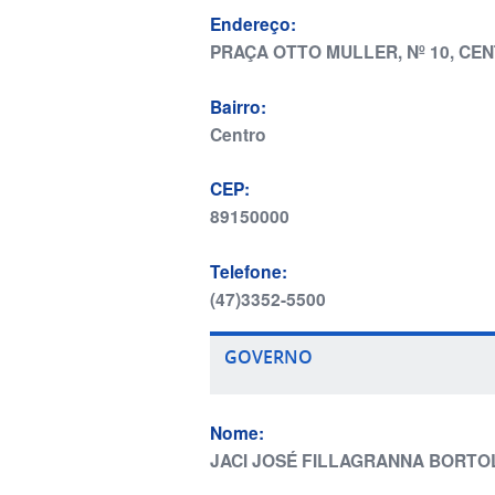
Endereço:
PRAÇA OTTO MULLER, Nº 10, CENT
Bairro:
Centro
CEP:
89150000
Telefone:
(47)3352-5500
GOVERNO
Nome:
JACI JOSÉ FILLAGRANNA BORT