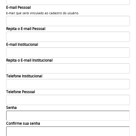
E-mail Pessoal
E-mail que será vinculado ao cadastro do usuário.
Repita o E-mail Pessoal
E-mail Institucional
Repita o E-mail Institucional
Telefone Institucional
Telefone Pessoal
Senha
Confirme sua senha