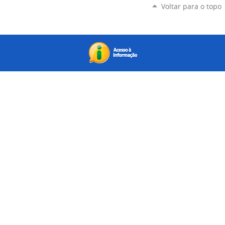
Voltar para o topo